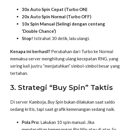
30x Auto Spin Cepat (Turbo ON)
20x Auto Spin Normal (Turbo OFF)
10x Spin Manual (Selingi dengan centang
‘Double Chance’)
Stop!
Istirahat 30 detik, lalu ulangi.
Kenapa ini berhasil?
Perubahan dari Turbo ke Normal
memaksa server menghitung ulang kecepatan RNG, yang
sering kali justru “menjatuhkan” simbol-simbol besar yang
tertahan.
3. Strategi “Buy Spin” Taktis
Di server Kamboja,
Buy Spin
bukan dilakukan saat saldo
sedang kritis, tapi saat grafik kemenangan sedang naik.
Pola Pro:
Lakukan 10 spin manual. Jika
mendapatkan kemenangan
Big Win
atau di atas 5x