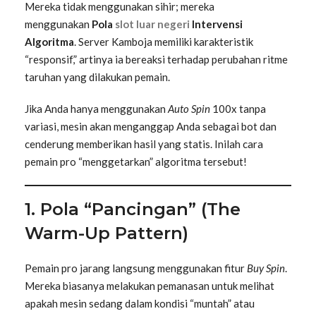
Mereka tidak menggunakan sihir; mereka
menggunakan
Pola
slot luar negeri
Intervensi
Algoritma
. Server Kamboja memiliki karakteristik
“responsif,” artinya ia bereaksi terhadap perubahan ritme
taruhan yang dilakukan pemain.
Jika Anda hanya menggunakan
Auto Spin
100x tanpa
variasi, mesin akan menganggap Anda sebagai bot dan
cenderung memberikan hasil yang statis. Inilah cara
pemain pro “menggetarkan” algoritma tersebut!
1. Pola “Pancingan” (The
Warm-Up Pattern)
Pemain pro jarang langsung menggunakan fitur
Buy Spin
.
Mereka biasanya melakukan pemanasan untuk melihat
apakah mesin sedang dalam kondisi “muntah” atau