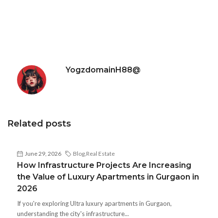
YogzdomainH88@
Related posts
June 29, 2026
Blog
,
Real Estate
How Infrastructure Projects Are Increasing
the Value of Luxury Apartments in Gurgaon in
2026
If you're exploring Ultra luxury apartments in Gurgaon,
understanding the city's infrastructure...