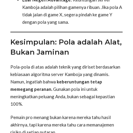
Kamboja adalah pilihan gamenya ribuan. Jika pola A
tidak jalan di game X, segera pindah ke game Y
dengan pola yang sama.
Kesimpulan: Pola adalah Alat,
Bukan Jaminan
Pola-pola di atas adalah teknik yang diriset berdasarkan
kebiasaan algoritma server Kamboja yang dinamis.
Namun, ingatlah bahwa
keberuntungan tetap
memegang peranan.
Gunakan pola ini untuk
meningkatkan peluang Anda, bukan sebagai kepastian
100%.
Pemain pro menang bukan karena mereka tahu hasil
akhirnya, tapi karena mereka tahu cara memanajemen
risiko di setiap putaran.