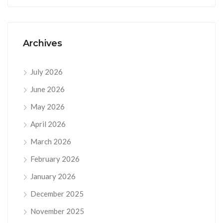
Archives
July 2026
June 2026
May 2026
April 2026
March 2026
February 2026
January 2026
December 2025
November 2025