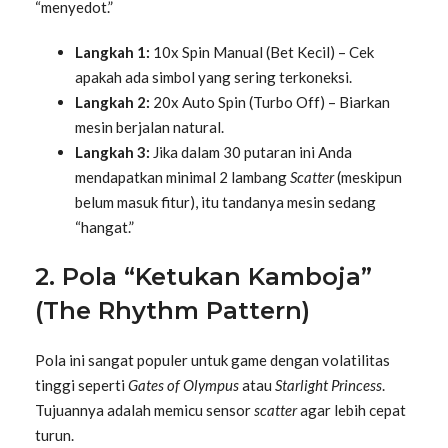
“menyedot.”
Langkah 1:
10x Spin Manual (Bet Kecil) – Cek
apakah ada simbol yang sering terkoneksi.
Langkah 2:
20x Auto Spin (Turbo Off) – Biarkan
mesin berjalan natural.
Langkah 3:
Jika dalam 30 putaran ini Anda
mendapatkan minimal 2 lambang
Scatter
(meskipun
belum masuk fitur), itu tandanya mesin sedang
“hangat.”
2. Pola “Ketukan Kamboja”
(The Rhythm Pattern)
Pola ini sangat populer untuk game dengan volatilitas
tinggi seperti
Gates of Olympus
atau
Starlight Princess
.
Tujuannya adalah memicu sensor
scatter
agar lebih cepat
turun.