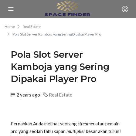
Home
Real Estate
Pola Slot Server Kamboja yang Sering Dipakai Player Pro
Pola Slot Server
Kamboja yang Sering
Dipakai Player Pro
2 years ago
Real Estate
Pernahkah Anda melihat seorang
streamer
atau pemain
pro yang seolah tahu kapan
multiplier
besar akan turun?