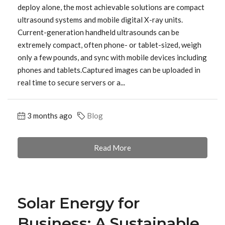
deploy alone, the most achievable solutions are compact
ultrasound systems and mobile digital X-ray units.
Current-generation handheld ultrasounds can be
extremely compact, often phone- or tablet-sized, weigh
only a few pounds, and sync with mobile devices including
phones and tablets.Captured images can be uploaded in
real time to secure servers or a...
3 months ago
Blog
Read More
Solar Energy for
Business: A Sustainable