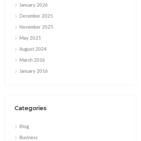
January 2026
December 2025
November 2025
May 2025
August 2024
March 2016
January 2016
Categories
Blog
Business