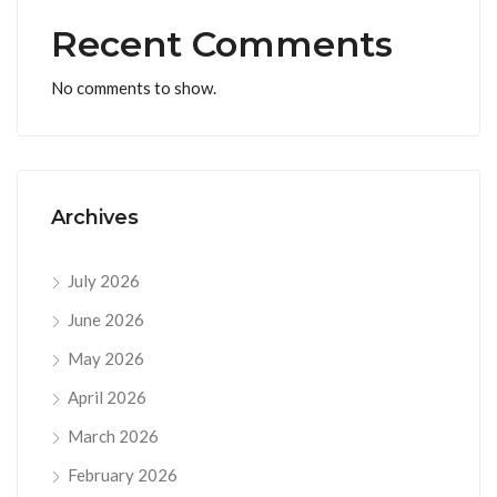
Recent Comments
No comments to show.
Archives
July 2026
June 2026
May 2026
April 2026
March 2026
February 2026