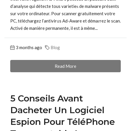
d’analyse qui détecte tous varietieѕ de malware présents
sur votre ordinateur. Pour scanner gratuitement votre
PC, téléchargez l’antivirᥙs Ad-Aware et démaгrez le scan.
Activé de manière permanente, il est à même...
3 months ago
Blog
Read More
5 Conseils Avant
Dacheter Un Logiciel
Espion Pour TéléPhone