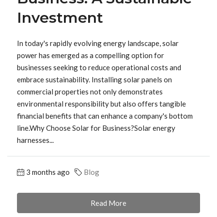
Investment
In today's rapidly evolving energy landscape, solar
power has emerged as a compelling option for
businesses seeking to reduce operational costs and
embrace sustainability. Installing solar panels on
commercial properties not only demonstrates
environmental responsibility but also offers tangible
financial benefits that can enhance a company's bottom
line.Why Choose Solar for Business?Solar energy
harnesses...
3 months ago
Blog
Read More