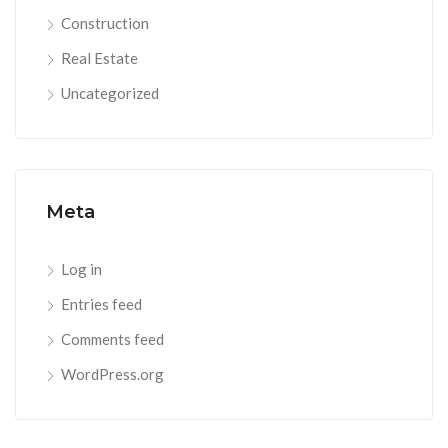
Construction
Real Estate
Uncategorized
Meta
Log in
Entries feed
Comments feed
WordPress.org