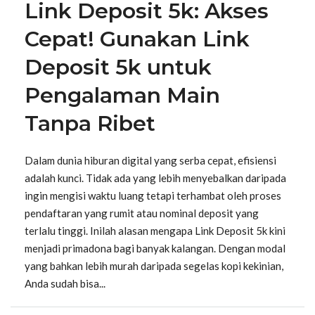
Link Deposit 5k: Akses
Cepat! Gunakan Link
Deposit 5k untuk
Pengalaman Main
Tanpa Ribet
Dalam dunia hiburan digital yang serba cepat, efisiensi
adalah kunci. Tidak ada yang lebih menyebalkan daripada
ingin mengisi waktu luang tetapi terhambat oleh proses
pendaftaran yang rumit atau nominal deposit yang
terlalu tinggi. Inilah alasan mengapa Link Deposit 5k kini
menjadi primadona bagi banyak kalangan. Dengan modal
yang bahkan lebih murah daripada segelas kopi kekinian,
Anda sudah bisa...