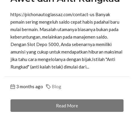
https://pichonautoglassaz.com/contact-us Banyak
pemain sering mengeluh saldo cepat habis padahal baru
mulai bermain. Masalah utamanya biasanya bukan pada
keberuntungan, melainkan pada manajemen saldo.
Dengan Slot Depo 5000, Anda sebenarnya memiliki
amunisi yang cukup untuk mendapatkan hiburan maksimal
jika tahu cara mengelolanya dengan bijak.Istilah "Anti
Rungkad" (anti kalah telak) dimulai dari...
3 months ago
Blog
Read More