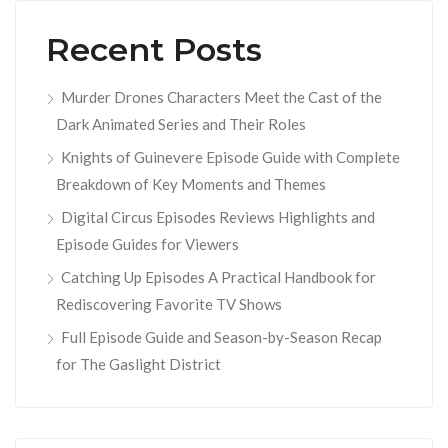
Recent Posts
Murder Drones Characters Meet the Cast of the
Dark Animated Series and Their Roles
Knights of Guinevere Episode Guide with Complete
Breakdown of Key Moments and Themes
Digital Circus Episodes Reviews Highlights and
Episode Guides for Viewers
Catching Up Episodes A Practical Handbook for
Rediscovering Favorite TV Shows
Full Episode Guide and Season-by-Season Recap
for The Gaslight District