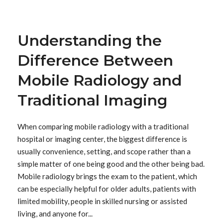
Understanding the
Difference Between
Mobile Radiology and
Traditional Imaging
When comparing mobile radiology with a traditional
hospital or imaging center, the biggest difference is
usually convenience, setting, and scope rather than a
simple matter of one being good and the other being bad.
Mobile radiology brings the exam to the patient, which
can be especially helpful for older adults, patients with
limited mobility, people in skilled nursing or assisted
living, and anyone for...