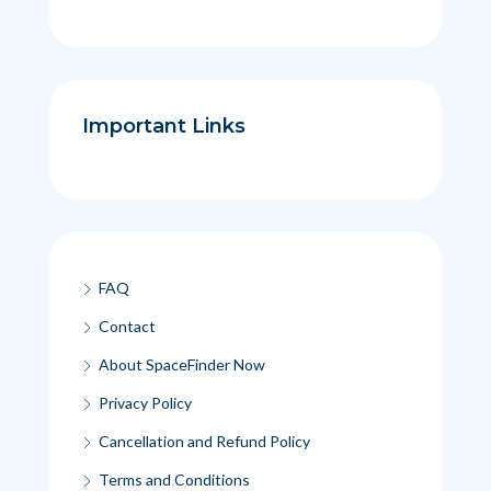
Important Links
FAQ
Contact
About SpaceFinder Now
Privacy Policy
Cancellation and Refund Policy
Terms and Conditions