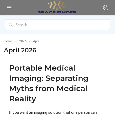
Home
2026
April
April 2026
Portable Medical
Imaging: Separating
Myths from Medical
Reality
If you want an imaging solution that one person can