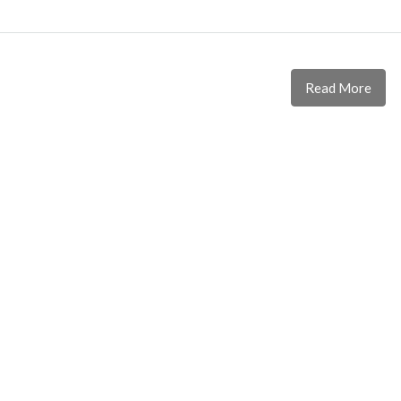
Read More