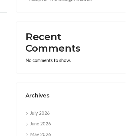
Recent
Comments
No comments to show.
Archives
July 2026
June 2026
May 2026