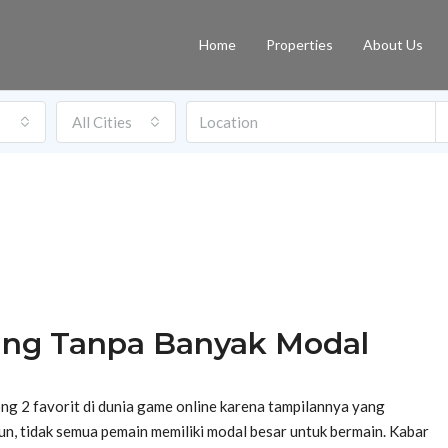
Home
Properties
About Us
All Cities
ang Tanpa Banyak Modal
ng 2 favorit di dunia game online karena tampilannya yang
, tidak semua pemain memiliki modal besar untuk bermain. Kabar