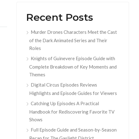
Recent Posts
Murder Drones Characters Meet the Cast
of the Dark Animated Series and Their
Roles
Knights of Guinevere Episode Guide with
Complete Breakdown of Key Moments and
Themes
Digital Circus Episodes Reviews
Highlights and Episode Guides for Viewers
Catching Up Episodes A Practical
Handbook for Rediscovering Favorite TV
Shows
Full Episode Guide and Season-by-Season
Recap for The Gaslight District