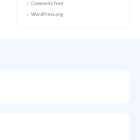
Comments feed
WordPress.org