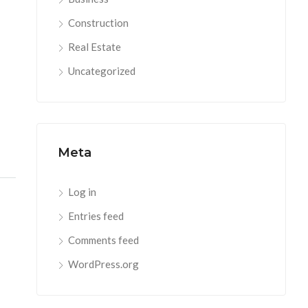
Construction
Real Estate
Uncategorized
Meta
Log in
Entries feed
Comments feed
WordPress.org