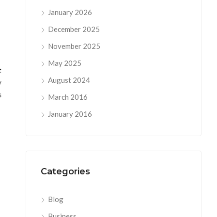
January 2026
December 2025
November 2025
May 2025
t
August 2024
y
s
March 2016
January 2016
Categories
Blog
Business