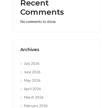
Recent
Comments
No comments to show.
Archives
July 2026
June 2026
May 2026
April 2026
March 2026
February 2026