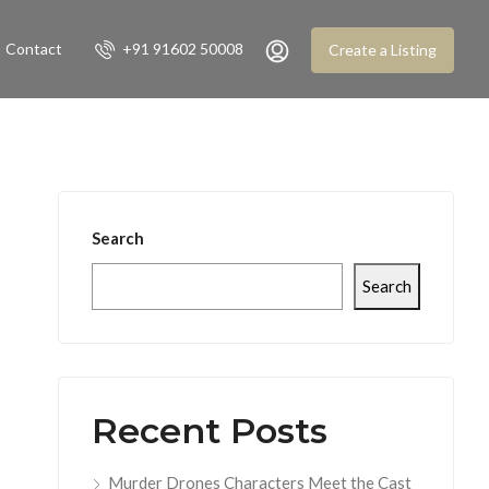
Contact
+91 91602 50008
Create a Listing
Search
Search
Recent Posts
Murder Drones Characters Meet the Cast