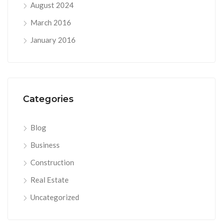
August 2024
March 2016
January 2016
Categories
Blog
Business
Construction
Real Estate
Uncategorized