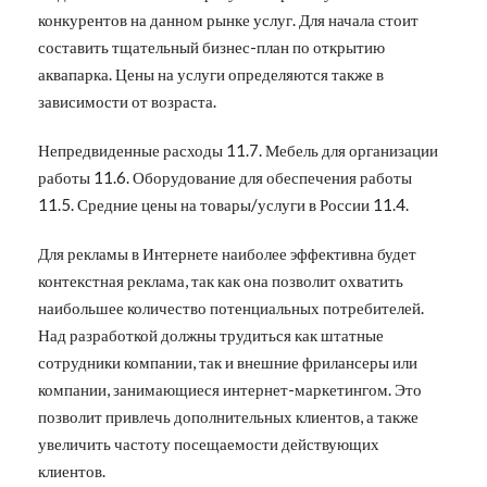
конкурентов на данном рынке услуг. Для начала стоит
составить тщательный бизнес-план по открытию
аквапарка. Цены на услуги определяются также в
зависимости от возраста.
Непредвиденные расходы 11.7. Мебель для организации
работы 11.6. Оборудование для обеспечения работы
11.5. Средние цены на товары/услуги в России 11.4.
Для рекламы в Интернете наиболее эффективна будет
контекстная реклама, так как она позволит охватить
наибольшее количество потенциальных потребителей.
Над разработкой должны трудиться как штатные
сотрудники компании, так и внешние фрилансеры или
компании, занимающиеся интернет-маркетингом. Это
позволит привлечь дополнительных клиентов, а также
увеличить частоту посещаемости действующих
клиентов.