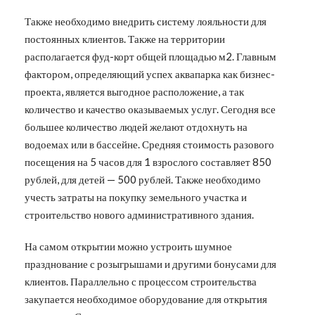
Также необходимо внедрить систему лояльности для
постоянных клиентов. Также на территории
располагается фуд-корт общей площадью м2. Главным
фактором, определяющий успех аквапарка как бизнес-
проекта, является выгодное расположение, а так
количество и качество оказываемых услуг. Сегодня все
большее количество людей желают отдохнуть на
водоемах или в бассейне. Средняя стоимость разового
посещения на 5 часов для 1 взрослого составляет 850
рублей, для детей — 500 рублей. Также необходимо
учесть затраты на покупку земельного участка и
строительство нового административного здания.
На самом открытии можно устроить шумное
празднование с розыгрышами и другими бонусами для
клиентов. Параллельно с процессом строительства
закупается необходимое оборудование для открытия