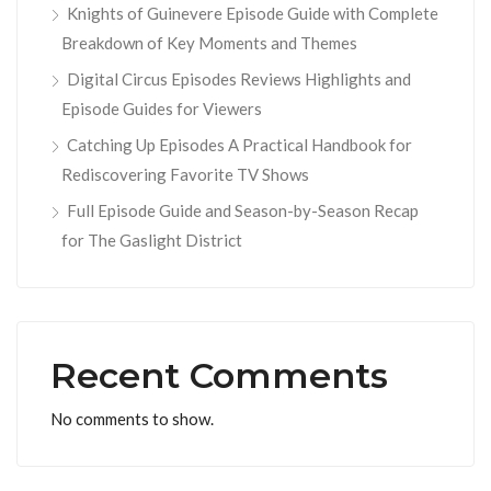
Knights of Guinevere Episode Guide with Complete
Breakdown of Key Moments and Themes
Digital Circus Episodes Reviews Highlights and
Episode Guides for Viewers
Catching Up Episodes A Practical Handbook for
Rediscovering Favorite TV Shows
Full Episode Guide and Season-by-Season Recap
for The Gaslight District
Recent Comments
No comments to show.